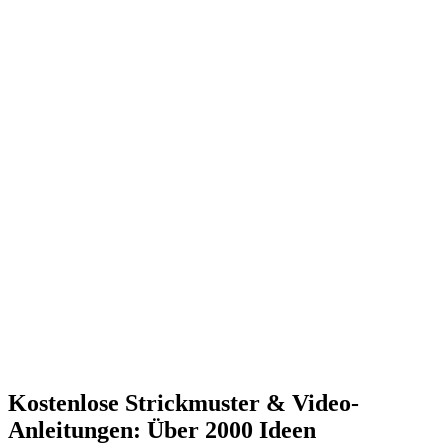
Kostenlose Strickmuster & Video-
Anleitungen: Über 2000 Ideen