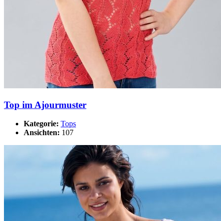
Top im Ajourmuster
Kategorie:
Tops
Ansichten:
107