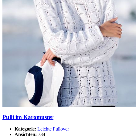
Pulli im Karomuster
Kategorie:
Leichte Pullover
Ansichten:
734