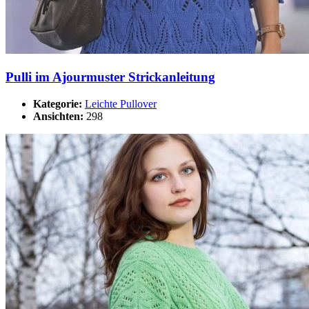
Pulli im Ajourmuster Strickanleitung
Kategorie:
Leichte Pullover
Ansichten:
298