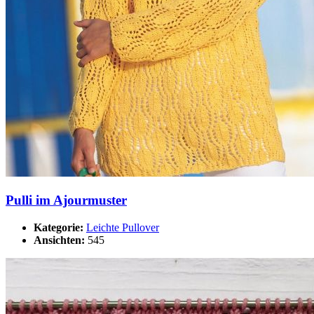
Pulli im Ajourmuster
Kategorie:
Leichte Pullover
Ansichten:
545