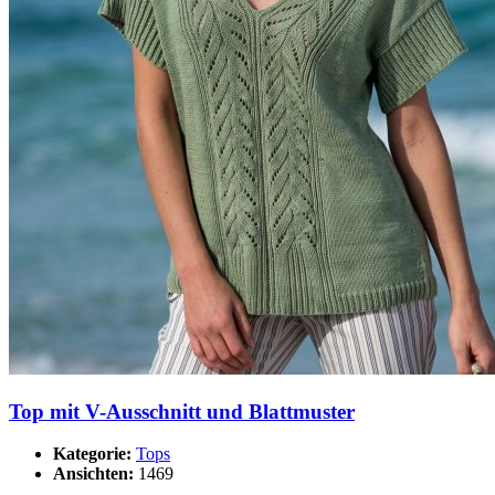
Top mit V-Ausschnitt und Blattmuster
Kategorie:
Tops
Ansichten:
1469