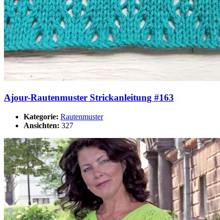
Ajour-Rautenmuster Strickanleitung #163
Kategorie:
Rautenmuster
Ansichten:
327