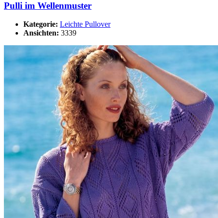
Pulli im Wellenmuster
Kategorie:
Leichte Pullover
Ansichten:
3339