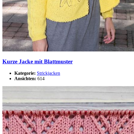
Kurze Jacke mit Blattmuster
Kategorie:
Strickjacken
Ansichten:
614