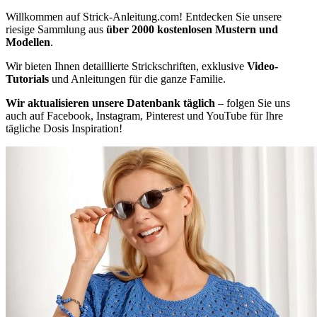
Willkommen auf Strick-Anleitung.com! Entdecken Sie unsere
riesige Sammlung aus
über 2000 kostenlosen Mustern und
Modellen
.
Wir bieten Ihnen detaillierte Strickschriften, exklusive
Video-
Tutorials
und Anleitungen für die ganze Familie.
Wir aktualisieren unsere Datenbank täglich
– folgen Sie uns
auch auf Facebook, Instagram, Pinterest und YouTube für Ihre
tägliche Dosis Inspiration!