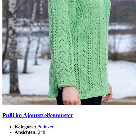
Pulli im Ajourstreifenmuster
Kategorie:
Pullover
Ansichten:
248