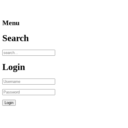
Menu
Search
Login