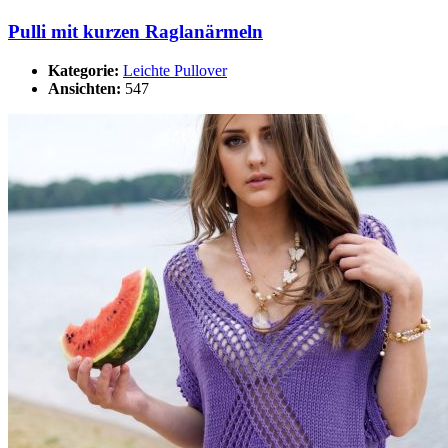
Pulli mit kurzen Raglanärmeln
Kategorie:
Leichte Pullover
Ansichten:
547