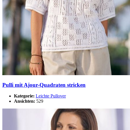
Pulli mit Ajour-Quadraten stricken
Kategorie:
Leichte Pullover
Ansichten:
529