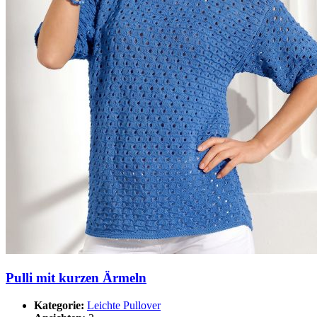
Pulli mit kurzen Ärmeln
Kategorie:
Leichte Pullover