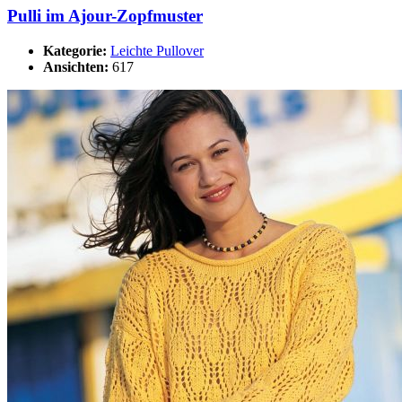
Pulli im Ajour-Zopfmuster
Kategorie:
Leichte Pullover
Ansichten:
617