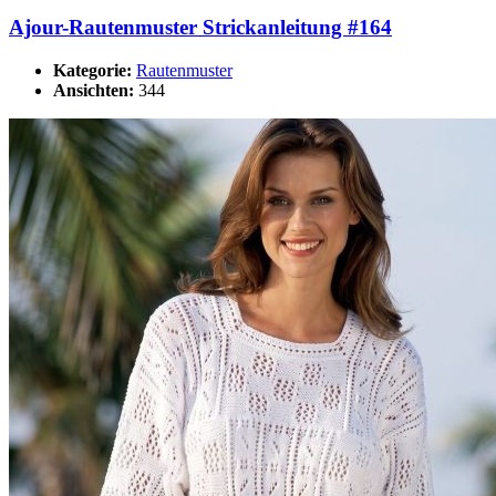
Ajour-Rautenmuster Strickanleitung #164
Kategorie:
Rautenmuster
Ansichten:
344