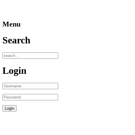
Menu
Search
Login