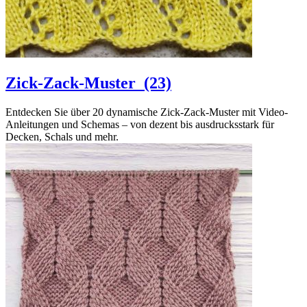
Zick-Zack-Muster
(23)
Entdecken Sie über 20 dynamische Zick-Zack-Muster mit Video-
Anleitungen und Schemas – von dezent bis ausdrucksstark für
Decken, Schals und mehr.