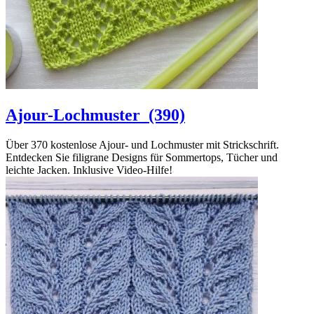
Ajour-Lochmuster
(390)
Über 370 kostenlose Ajour- und Lochmuster mit Strickschrift.
Entdecken Sie filigrane Designs für Sommertops, Tücher und
leichte Jacken. Inklusive Video-Hilfe!