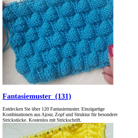
Fantasiemuster
(131)
Entdecken Sie über 120 Fantasiemuster. Einzigartige
Kombinationen aus Ajour, Zopf und Struktur für besondere
Strickstücke. Kostenlos mit Strickschrift.