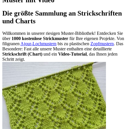
Die größte Sammlung an Strickschriften
und Charts
Willkommen in unserer riesigen Muster-Bibliothek! Entdecken Sie
über
1000 kostenlose Strickmuster
für Ihre eigenen Projekte. Von
filigranen
Ajour-Lochmustern
bis zu plastischen
Zopfmustern
. Das
Besondere: Fast alle unsere Muster enthalten eine detaillierte
Strickschrift (Chart)
und ein
Video-Tutorial
, das Ihnen jeden
Schritt zeigt.