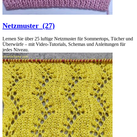
Netzmuster
(27)
Lernen Sie über 25 luftige Netzmuster für Sommertops, Tücher und
Überwürfe – mit Video-Tutorials, Schemas und Anleitungen für
jedes Niveau.