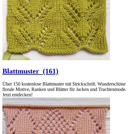
Blattmuster
(161)
Über 150 kostenlose Blattmuster mit Strickschrift. Wunderschöne
florale Motive, Ranken und Blätter für Jacken und Trachtenmode.
Jetzt entdecken!