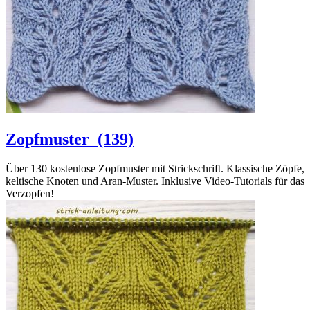
Zopfmuster
(139)
Über 130 kostenlose Zopfmuster mit Strickschrift. Klassische Zöpfe,
keltische Knoten und Aran-Muster. Inklusive Video-Tutorials für das
Verzopfen!