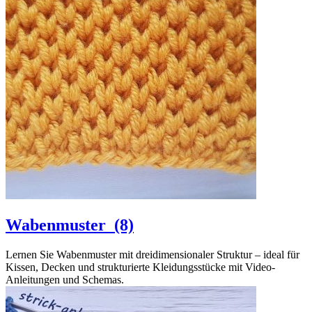
Wabenmuster
(8)
Lernen Sie Wabenmuster mit dreidimensionaler Struktur – ideal für
Kissen, Decken und strukturierte Kleidungsstücke mit Video-
Anleitungen und Schemas.