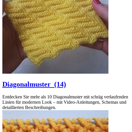
Diagonalmuster
(14)
Entdecken Sie mehr als 10 Diagonalmuster mit schräg verlaufenden
Linien für modernen Look – mit Video-Anleitungen, Schemas und
detaillierten Beschreibungen.