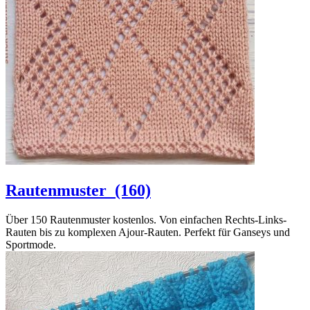
Rautenmuster
(160)
Über 150 Rautenmuster kostenlos. Von einfachen Rechts-Links-
Rauten bis zu komplexen Ajour-Rauten. Perfekt für Ganseys und
Sportmode.