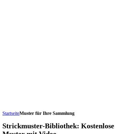
Startseite
Muster für Ihre Sammlung
Strickmuster-Bibliothek: Kostenlose
Muster mit Video