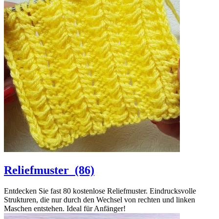
Reliefmuster
(86)
Entdecken Sie fast 80 kostenlose Reliefmuster. Eindrucksvolle
Strukturen, die nur durch den Wechsel von rechten und linken
Maschen entstehen. Ideal für Anfänger!