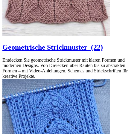
Geometrische Strickmuster
(22)
Entdecken Sie geometrische Strickmuster mit klaren Formen und
modernen Designs. Von Dreiecken über Rauten bis zu abstrakten
Formen – mit Video-Anleitungen, Schemas und Strickschriften für
kreative Projekte.