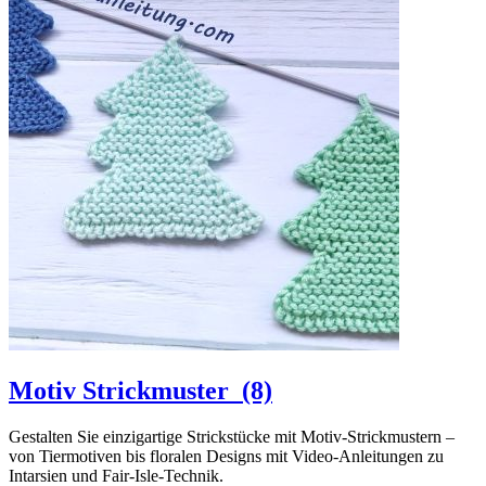
Motiv Strickmuster
(8)
Gestalten Sie einzigartige Strickstücke mit Motiv-Strickmustern –
von Tiermotiven bis floralen Designs mit Video-Anleitungen zu
Intarsien und Fair-Isle-Technik.