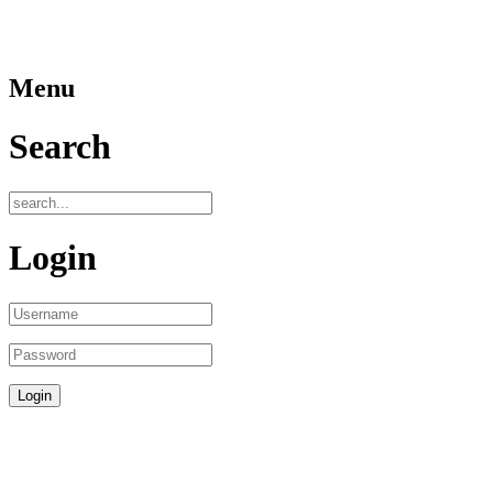
Menu
Search
Login