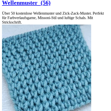
Wellenmuster
(56)
Über 50 kostenlose Wellenmuster und Zick-Zack-Muster. Perfekt
für Farbverlaufsgarne, Missoni-Stil und luftige Schals. Mit
Strickschrift.