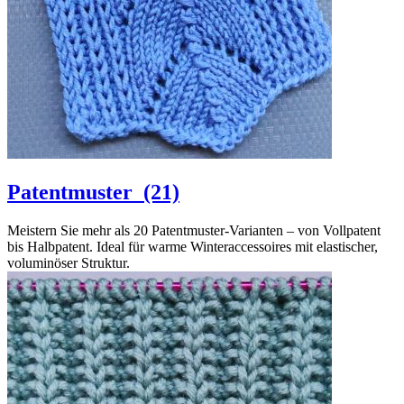
Patentmuster
(21)
Meistern Sie mehr als 20 Patentmuster-Varianten – von Vollpatent
bis Halbpatent. Ideal für warme Winteraccessoires mit elastischer,
voluminöser Struktur.