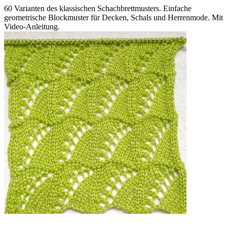
60 Varianten des klassischen Schachbrettmusters. Einfache
geometrische Blockmuster für Decken, Schals und Herrenmode. Mit
Video-Anleitung.