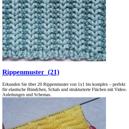
Rippenmuster
(21)
Erkunden Sie über 20 Rippenmuster von 1x1 bis komplex – perfekt
für elastische Bündchen, Schals und strukturierte Flächen mit Video-
Anleitungen und Schemas.