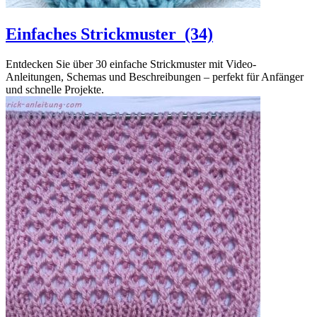
Einfaches Strickmuster
(34)
Entdecken Sie über 30 einfache Strickmuster mit Video-
Anleitungen, Schemas und Beschreibungen – perfekt für Anfänger
und schnelle Projekte.