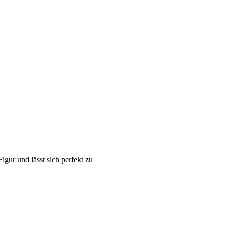
igur und lässt sich perfekt zu