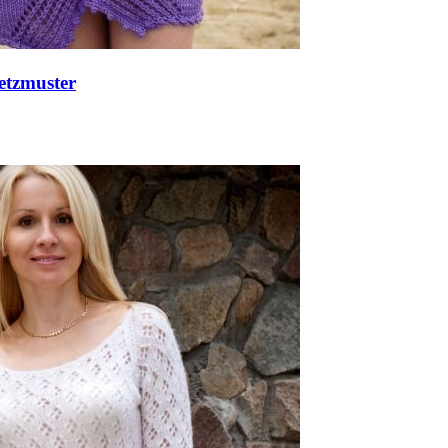
etzmuster