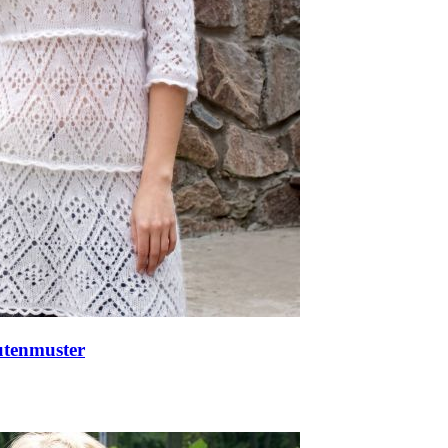
utenmuster