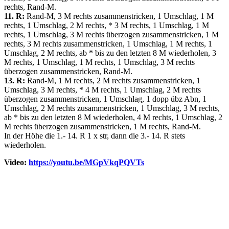
rechts, Rand-M.
11. R:
Rand-M, 3 M rechts zusammenstricken, 1 Umschlag, 1 M
rechts, 1 Umschlag, 2 M rechts, * 3 M rechts, 1 Umschlag, 1 M
rechts, 1 Umschlag, 3 M rechts überzogen zusammenstricken, 1 M
rechts, 3 M rechts zusammenstricken, 1 Umschlag, 1 M rechts, 1
Umschlag, 2 M rechts, ab * bis zu den letzten 8 M wiederholen, 3
M rechts, 1 Umschlag, 1 M rechts, 1 Umschlag, 3 M rechts
überzogen zusammenstricken, Rand-M.
13. R:
Rand-M, 1 M rechts, 2 M rechts zusammenstricken, 1
Umschlag, 3 M rechts, * 4 M rechts, 1 Umschlag, 2 M rechts
überzogen zusammenstricken, 1 Umschlag, 1 dopp übz Abn, 1
Umschlag, 2 M rechts zusammenstricken, 1 Umschlag, 3 M rechts,
ab * bis zu den letzten 8 M wiederholen, 4 M rechts, 1 Umschlag, 2
M rechts überzogen zusammenstricken, 1 M rechts, Rand-M.
In der Höhe die 1.- 14. R 1 x str, dann die 3.- 14. R stets
wiederholen.
Video:
https://youtu.be/MGpVkqPQVTs