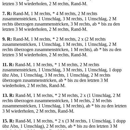
letzten 3 M wiederholen, 2 M rechts, Rand-M.
7. R:
Rand-M, 1 M rechts, * 4 M rechts, 2 M rechts
zusammenstricken, 1 Umschlag, 3 M rechts, 1 Umschlag, 2 M
rechts überzogen zusammenstricken, 3 M rechts, ab * bis zu den
letzten 3 M wiederholen, 2 M rechts, Rand-M.
9. R:
Rand-M, 1 M rechts, * 2 M rechts, 2 х (2 M rechts
zusammenstricken, 1 Umschlag, 1 M rechts, 1 Umschlag, 2 M
rechts überzogen zusammenstricken, 1 M rechts), ab * bis zu den
letzten 3 M wiederholen, 2 M rechts, Rand-M.
11. R:
Rand-M, 1 M rechts, * 1 M rechts, 2 M rechts
zusammenstricken, 1 Umschlag, 3 M rechts, 1 Umschlag, 1 dopp
übz Abn, 1 Umschlag, 3 M rechts, 1 Umschlag, 2 M rechts
überzogen zusammenstricken, ab * bis zu den letzten 3 M
wiederholen, 2 M rechts, Rand-M.
13. R:
Rand-M, 1 M rechts, * 2 M rechts, 2 х (1 Umschlag, 2 M
rechts überzogen zusammenstricken, 1 M rechts, 2 M rechts
zusammenstricken, 1 Umschlag, 1 M rechts), ab * bis zu den letzten
3 M wiederholen, 2 M rechts, Rand-M.
15. R:
Rand-M, 1 M rechts, * 2 х (3 M rechts, 1 Umschlag, 1 dopp
übz Abn, 1 Umschlag), 2 M rechts, ab * bis zu den letzten 3 M