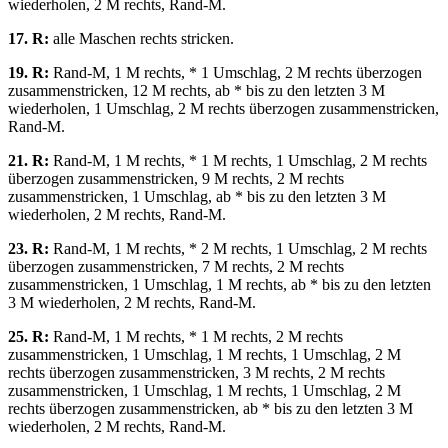
wiederholen, 2 M rechts, Rand-M.
17. R:
alle Maschen rechts stricken.
19. R:
Rand-M, 1 M rechts, * 1 Umschlag, 2 M rechts überzogen
zusammenstricken, 12 M rechts, ab * bis zu den letzten 3 M
wiederholen, 1 Umschlag, 2 M rechts überzogen zusammenstricken,
Rand-M.
21. R:
Rand-M, 1 M rechts, * 1 M rechts, 1 Umschlag, 2 M rechts
überzogen zusammenstricken, 9 M rechts, 2 M rechts
zusammenstricken, 1 Umschlag, ab * bis zu den letzten 3 M
wiederholen, 2 M rechts, Rand-M.
23. R:
Rand-M, 1 M rechts, * 2 M rechts, 1 Umschlag, 2 M rechts
überzogen zusammenstricken, 7 M rechts, 2 M rechts
zusammenstricken, 1 Umschlag, 1 M rechts, ab * bis zu den letzten
3 M wiederholen, 2 M rechts, Rand-M.
25. R:
Rand-M, 1 M rechts, * 1 M rechts, 2 M rechts
zusammenstricken, 1 Umschlag, 1 M rechts, 1 Umschlag, 2 M
rechts überzogen zusammenstricken, 3 M rechts, 2 M rechts
zusammenstricken, 1 Umschlag, 1 M rechts, 1 Umschlag, 2 M
rechts überzogen zusammenstricken, ab * bis zu den letzten 3 M
wiederholen, 2 M rechts, Rand-M.