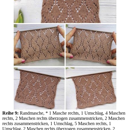
Reihe 9:
Randmasche, * 1 Masche rechts, 1 Umschlag, 4 Maschen
rechts, 2 Maschen rechts überzogen zusammenstricken, 2 Maschen
rechts zusammenstricken, 1 Umschlag, 5 Maschen rechts, 1
Umschlag, 2 Maschen rechts überzogen zusammenstricken, 2