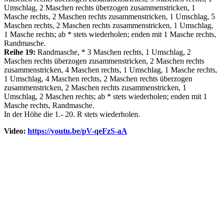
Umschlag, 2 Maschen rechts überzogen zusammenstricken, 1
Masche rechts, 2 Maschen rechts zusammenstricken, 1 Umschlag, 5
Maschen rechts, 2 Maschen rechts zusammenstricken, 1 Umschlag,
1 Masche rechts; ab * stets wiederholen; enden mit 1 Masche rechts,
Randmasche.
Reihe 19:
Randmasche, * 3 Maschen rechts, 1 Umschlag, 2
Maschen rechts überzogen zusammenstricken, 2 Maschen rechts
zusammenstricken, 4 Maschen rechts, 1 Umschlag, 1 Masche rechts,
1 Umschlag, 4 Maschen rechts, 2 Maschen rechts überzogen
zusammenstricken, 2 Maschen rechts zusammenstricken, 1
Umschlag, 2 Maschen rechts; ab * stets wiederholen; enden mit 1
Masche rechts, Randmasche.
In der Höhe die 1.- 20. R stets wiederholen.
Video:
https://youtu.be/pV-qeFzS-aA