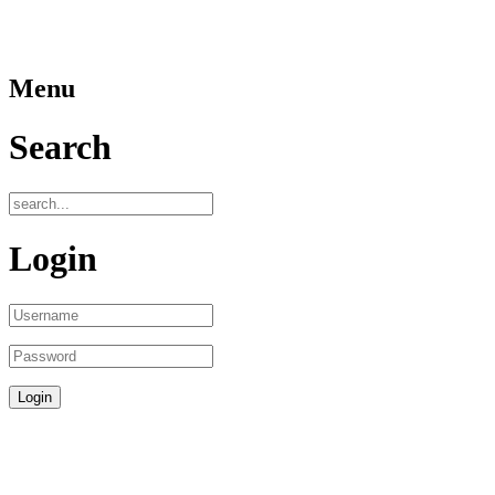
Menu
Search
Login