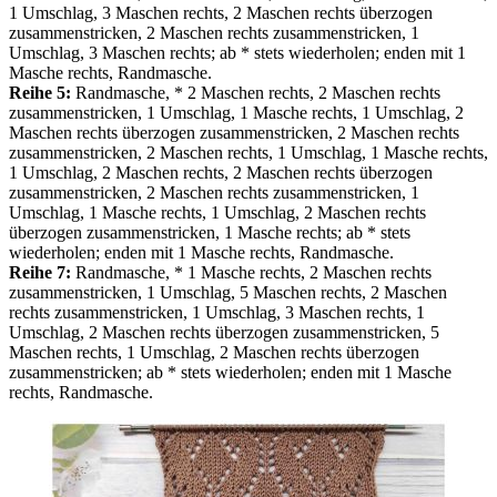
1 Umschlag, 3 Maschen rechts, 2 Maschen rechts überzogen
zusammenstricken, 2 Maschen rechts zusammenstricken, 1
Umschlag, 3 Maschen rechts; ab * stets wiederholen; enden mit 1
Masche rechts, Randmasche.
Reihe 5:
Randmasche, * 2 Maschen rechts, 2 Maschen rechts
zusammenstricken, 1 Umschlag, 1 Masche rechts, 1 Umschlag, 2
Maschen rechts überzogen zusammenstricken, 2 Maschen rechts
zusammenstricken, 2 Maschen rechts, 1 Umschlag, 1 Masche rechts,
1 Umschlag, 2 Maschen rechts, 2 Maschen rechts überzogen
zusammenstricken, 2 Maschen rechts zusammenstricken, 1
Umschlag, 1 Masche rechts, 1 Umschlag, 2 Maschen rechts
überzogen zusammenstricken, 1 Masche rechts; ab * stets
wiederholen; enden mit 1 Masche rechts, Randmasche.
Reihe 7:
Randmasche, * 1 Masche rechts, 2 Maschen rechts
zusammenstricken, 1 Umschlag, 5 Maschen rechts, 2 Maschen
rechts zusammenstricken, 1 Umschlag, 3 Maschen rechts, 1
Umschlag, 2 Maschen rechts überzogen zusammenstricken, 5
Maschen rechts, 1 Umschlag, 2 Maschen rechts überzogen
zusammenstricken; ab * stets wiederholen; enden mit 1 Masche
rechts, Randmasche.