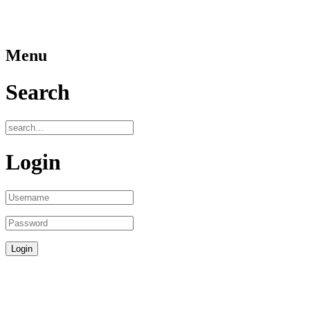
Menu
Search
Login