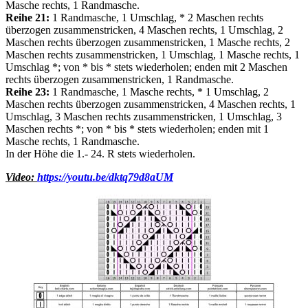
Masche rechts, 1 Randmasche.
Reihe 21:
1 Randmasche, 1 Umschlag, * 2 Maschen rechts
überzogen zusammenstricken, 4 Maschen rechts, 1 Umschlag, 2
Maschen rechts überzogen zusammenstricken, 1 Masche rechts, 2
Maschen rechts zusammenstricken, 1 Umschlag, 1 Masche rechts, 1
Umschlag *; von * bis * stets wiederholen; enden mit 2 Maschen
rechts überzogen zusammenstricken, 1 Randmasche.
Reihe 23:
1 Randmasche, 1 Masche rechts, * 1 Umschlag, 2
Maschen rechts überzogen zusammenstricken, 4 Maschen rechts, 1
Umschlag, 3 Maschen rechts zusammenstricken, 1 Umschlag, 3
Maschen rechts *; von * bis * stets wiederholen; enden mit 1
Masche rechts, 1 Randmasche.
In der Höhe die 1.- 24. R stets wiederholen.
Video:
https://youtu.be/dktq79d8aUM