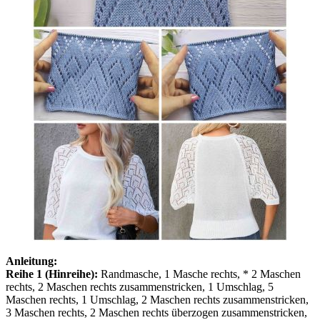
Anleitung:
Reihe 1 (Hinreihe):
Randmasche, 1 Masche rechts, * 2 Maschen
rechts, 2 Maschen rechts zusammenstricken, 1 Umschlag, 5
Maschen rechts, 1 Umschlag, 2 Maschen rechts zusammenstricken,
3 Maschen rechts, 2 Maschen rechts überzogen zusammenstricken,