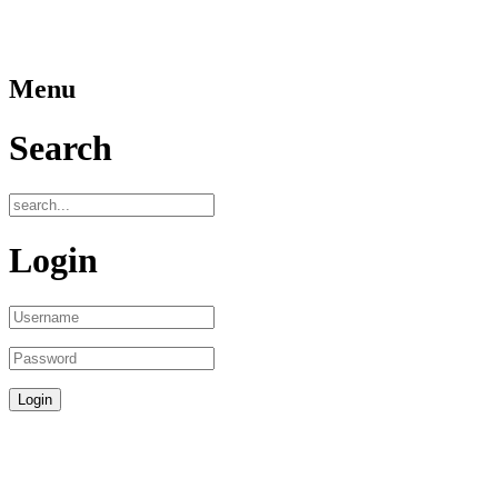
Menu
Search
Login