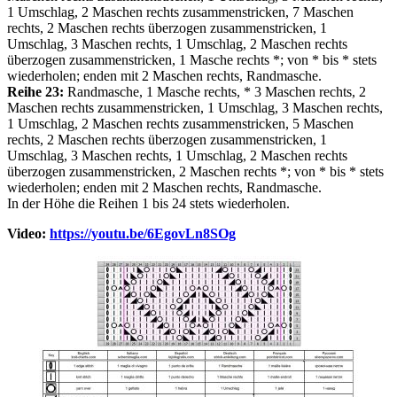
1 Umschlag, 2 Maschen rechts zusammenstricken, 7 Maschen
rechts, 2 Maschen rechts überzogen zusammenstricken, 1
Umschlag, 3 Maschen rechts, 1 Umschlag, 2 Maschen rechts
überzogen zusammenstricken, 1 Masche rechts *; von * bis * stets
wiederholen; enden mit 2 Maschen rechts, Randmasche.
Reihe 23:
Randmasche, 1 Masche rechts, * 3 Maschen rechts, 2
Maschen rechts zusammenstricken, 1 Umschlag, 3 Maschen rechts,
1 Umschlag, 2 Maschen rechts zusammenstricken, 5 Maschen
rechts, 2 Maschen rechts überzogen zusammenstricken, 1
Umschlag, 3 Maschen rechts, 1 Umschlag, 2 Maschen rechts
überzogen zusammenstricken, 2 Maschen rechts *; von * bis * stets
wiederholen; enden mit 2 Maschen rechts, Randmasche.
In der Höhe die Reihen 1 bis 24 stets wiederholen.
Video:
https://youtu.be/6EgovLn8SOg