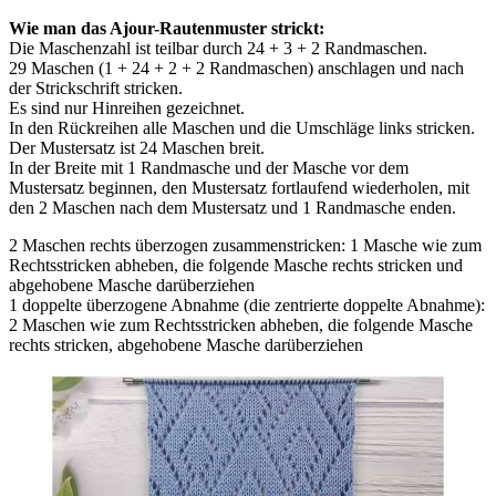
Wie man das Ajour-Rautenmuster strickt:
Die Maschenzahl ist teilbar durch 24 + 3 + 2 Randmaschen.
29 Maschen (1 + 24 + 2 + 2 Randmaschen) anschlagen und nach
der Strickschrift stricken.
Es sind nur Hinreihen gezeichnet.
In den Rückreihen alle Maschen und die Umschläge links stricken.
Der Mustersatz ist 24 Maschen breit.
In der Breite mit 1 Randmasche und der Masche vor dem
Mustersatz beginnen, den Mustersatz fortlaufend wiederholen, mit
den 2 Maschen nach dem Mustersatz und 1 Randmasche enden.
2 Maschen rechts überzogen zusammenstricken: 1 Masche wie zum
Rechtsstricken abheben, die folgende Masche rechts stricken und
abgehobene Masche darüberziehen
1 doppelte überzogene Abnahme (die zentrierte doppelte Abnahme):
2 Maschen wie zum Rechtsstricken abheben, die folgende Masche
rechts stricken, abgehobene Masche darüberziehen