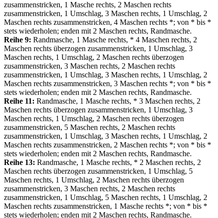
zusammenstricken, 1 Masche rechts, 2 Maschen rechts
zusammenstricken, 1 Umschlag, 3 Maschen rechts, 1 Umschlag, 2
Maschen rechts zusammenstricken, 4 Maschen rechts *; von * bis *
stets wiederholen; enden mit 2 Maschen rechts, Randmasche.
Reihe 9:
Randmasche, 1 Masche rechts, * 4 Maschen rechts, 2
Maschen rechts überzogen zusammenstricken, 1 Umschlag, 3
Maschen rechts, 1 Umschlag, 2 Maschen rechts überzogen
zusammenstricken, 3 Maschen rechts, 2 Maschen rechts
zusammenstricken, 1 Umschlag, 3 Maschen rechts, 1 Umschlag, 2
Maschen rechts zusammenstricken, 3 Maschen rechts *; von * bis *
stets wiederholen; enden mit 2 Maschen rechts, Randmasche.
Reihe 11:
Randmasche, 1 Masche rechts, * 3 Maschen rechts, 2
Maschen rechts überzogen zusammenstricken, 1 Umschlag, 3
Maschen rechts, 1 Umschlag, 2 Maschen rechts überzogen
zusammenstricken, 5 Maschen rechts, 2 Maschen rechts
zusammenstricken, 1 Umschlag, 3 Maschen rechts, 1 Umschlag, 2
Maschen rechts zusammenstricken, 2 Maschen rechts *; von * bis *
stets wiederholen; enden mit 2 Maschen rechts, Randmasche.
Reihe 13:
Randmasche, 1 Masche rechts, * 2 Maschen rechts, 2
Maschen rechts überzogen zusammenstricken, 1 Umschlag, 5
Maschen rechts, 1 Umschlag, 2 Maschen rechts überzogen
zusammenstricken, 3 Maschen rechts, 2 Maschen rechts
zusammenstricken, 1 Umschlag, 5 Maschen rechts, 1 Umschlag, 2
Maschen rechts zusammenstricken, 1 Masche rechts *; von * bis *
stets wiederholen; enden mit 2 Maschen rechts, Randmasche.