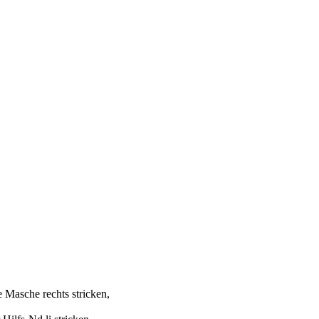
 Masche rechts stricken,