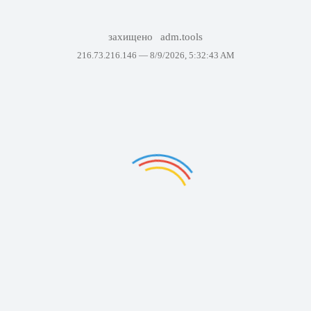
захищено
adm.tools
216.73.216.146 —
8/9/2026, 5:32:43 AM