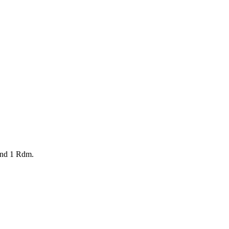
und 1 Rdm.