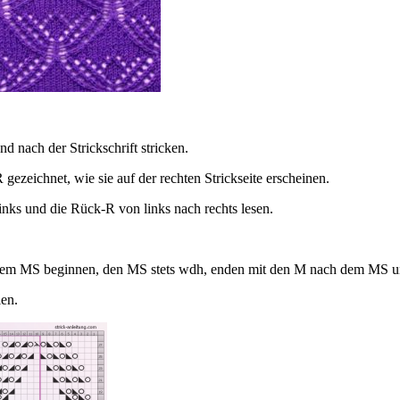
 nach der Strickschrift stricken.
gezeichnet, wie sie auf der rechten Strickseite erscheinen.
inks und die Rück-R von links nach rechts lesen.
em MS beginnen, den MS stets wdh, enden mit den M nach dem MS 
len.