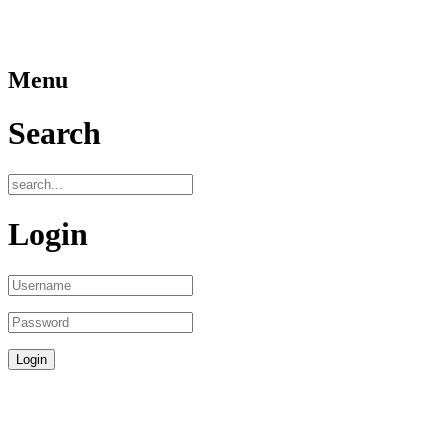
Menu
Search
Login