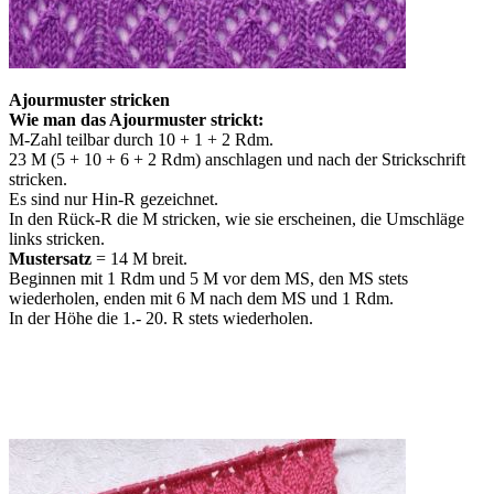
Ajourmuster stricken
Wie man das Ajourmuster strickt:
M-Zahl teilbar durch 10 + 1 + 2 Rdm.
23 M (5 + 10 + 6 + 2 Rdm) anschlagen und nach der Strickschrift
stricken.
Es sind nur Hin-R gezeichnet.
In den Rück-R die M stricken, wie sie erscheinen, die Umschläge
links stricken.
Mustersatz
= 14 M breit.
Beginnen mit 1 Rdm und 5 M vor dem MS, den MS stets
wiederholen, enden mit 6 M nach dem MS und 1 Rdm.
In der Höhe die 1.- 20. R stets wiederholen.