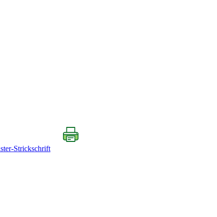
ter-Strickschrift