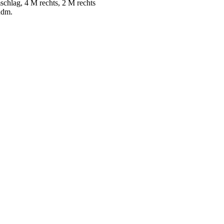
chlag, 4 M rechts, 2 M rechts
Rdm.