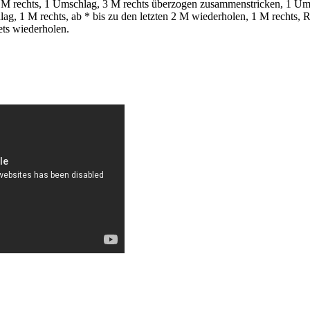
 M rechts, 1 Umschlag, 3 M rechts überzogen zusammenstricken, 1 Ums
g, 1 M rechts, ab * bis zu den letzten 2 M wiederholen, 1 M rechts, 
tets wiederholen.