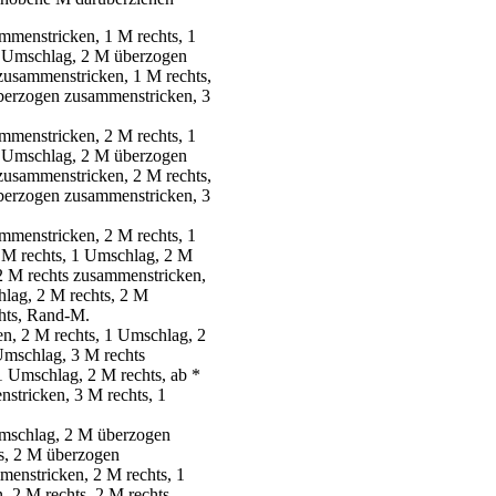
mmenstricken, 1 M rechts, 1
1 Umschlag, 2 M überzogen
zusammenstricken, 1 M rechts,
überzogen zusammenstricken, 3
mmenstricken, 2 M rechts, 1
1 Umschlag, 2 M überzogen
zusammenstricken, 2 M rechts,
überzogen zusammenstricken, 3
mmenstricken, 2 M rechts, 1
 M rechts, 1 Umschlag, 2 M
2 M rechts zusammenstricken,
hlag, 2 M rechts, 2 M
hts, Rand-M.
n, 2 M rechts, 1 Umschlag, 2
Umschlag, 3 M rechts
1 Umschlag, 2 M rechts, ab *
stricken, 3 M rechts, 1
Umschlag, 2 M überzogen
ts, 2 M überzogen
menstricken, 2 M rechts, 1
, 2 M rechts, 2 M rechts