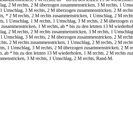
ag, 2 M rechts, 2 M überzogen zusammenstricken, 3 M rechts, 1 Umsc
1 Umschlag, 3 M rechts, 2 M überzogen zusammenstricken, 2 M recht
s, * 2 M rechts, 2 M rechts zusammenstricken, 1 Umschlag, 2 M rechts
ts, 1 Umschlag, 1 M rechts, 1 Umschlag, 3 M rechts, 2 M überzogen z
usammenstricken, 1 M rechts, ab * bis zu den letzten 13 M wiederhole
ag, 2 M rechts, 2 M rechts zusammenstricken, 3 M rechts, 1 Umschlag
1 Umschlag, 3 M rechts, 2 M überzogen zusammenstricken, 2 M recht
chts, 2 M rechts zusammenstricken, 1 Umschlag, 2 M rechts, 2 M rech
chts, 1 Umschlag, 3 M rechts, 2 M überzogen zusammenstricken, 2 M r
 ab * bis zu den letzten 13 M wiederholen, 1 M rechts, 2 M rechts z
ammenstricken, 3 M rechts, 1 Umschlag, 2 M rechts, Rand-M.