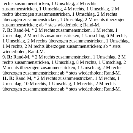
rechts zusammenstricken, 1 Umschlag, 2 M rechts
zusammenstricken, 1 Umschlag, 4 M rechts, 1 Umschlag, 2 M
rechts überzogen zusammenstricken, 1 Umschlag, 2 M rechts
überzogen zusammenstricken, 1 Umschlag, 2 M rechts überzogen
zusammenstricken; ab * stets wiederholen; Rand-M.
7. R:
Rand-M, * 2 M rechts zusammenstricken, 1 M rechts, 1
Umschlag, 2 M rechts zusammenstricken, 1 Umschlag, 6 M rechts,
1 Umschlag, 2 M rechts überzogen zusammenstricken, 1 Umschlag,
1 M rechts, 2 M rechts überzogen zusammenstricken; ab * stets
wiederholen; Rand-M.
9. R:
Rand-M, * 2 M rechts zusammenstricken, 1 Umschlag, 2 M
rechts zusammenstricken, 1 Umschlag, 8 M rechts, 1 Umschlag, 2
M rechts überzogen zusammenstricken, 1 Umschlag, 2 M rechts
überzogen zusammenstricken; ab * stets wiederholen; Rand-M.
11. R:
Rand-M, * 2 M rechts zusammenstricken, 1 M rechts, 1
Umschlag, 10 M rechts, 1 Umschlag, 1 M rechts, 2 M rechts
überzogen zusammenstricken; ab * stets wiederholen; Rand-M.