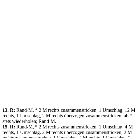
13. R:
Rand-M, * 2 M rechts zusammenstricken, 1 Umschlag, 12 M
rechts, 1 Umschlag, 2 M rechts überzogen zusammenstricken; ab *
stets wiederholen; Rand-M.
15. R:
Rand-M, * 2 M rechts zusammenstricken, 1 Umschlag, 4 M
rechts, 1 Umschlag, 2 M rechts überzogen zusammenstricken, 2 M
rechts zusammenstricken, 1 Umschlag, 4 M rechts, 1 Umschlag, 2