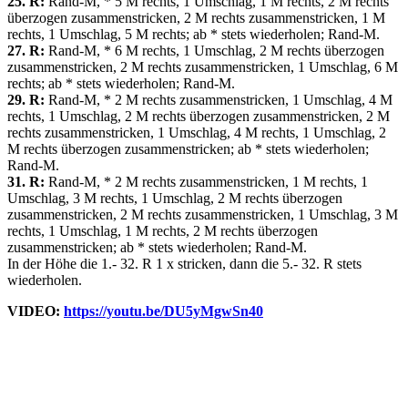
25. R:
Rand-M, * 5 M rechts, 1 Umschlag, 1 M rechts, 2 M rechts
überzogen zusammenstricken, 2 M rechts zusammenstricken, 1 M
rechts, 1 Umschlag, 5 M rechts; ab * stets wiederholen; Rand-M.
27. R:
Rand-M, * 6 M rechts, 1 Umschlag, 2 M rechts überzogen
zusammenstricken, 2 M rechts zusammenstricken, 1 Umschlag, 6 M
rechts; ab * stets wiederholen; Rand-M.
29. R:
Rand-M, * 2 M rechts zusammenstricken, 1 Umschlag, 4 M
rechts, 1 Umschlag, 2 M rechts überzogen zusammenstricken, 2 M
rechts zusammenstricken, 1 Umschlag, 4 M rechts, 1 Umschlag, 2
M rechts überzogen zusammenstricken; ab * stets wiederholen;
Rand-M.
31. R:
Rand-M, * 2 M rechts zusammenstricken, 1 M rechts, 1
Umschlag, 3 M rechts, 1 Umschlag, 2 M rechts überzogen
zusammenstricken, 2 M rechts zusammenstricken, 1 Umschlag, 3 M
rechts, 1 Umschlag, 1 M rechts, 2 M rechts überzogen
zusammenstricken; ab * stets wiederholen; Rand-M.
In der Höhe die 1.- 32. R 1 x stricken, dann die 5.- 32. R stets
wiederholen.
VIDEO:
https://youtu.be/DU5yMgwSn40