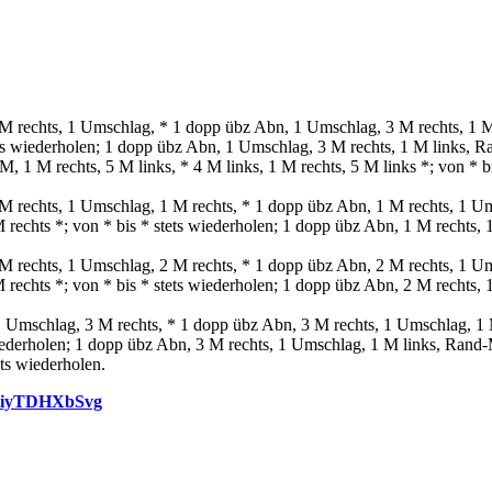
 rechts, 1 Umschlag, * 1 dopp übz Abn, 1 Umschlag, 3 M rechts, 1 M 
ts wiederholen; 1 dopp übz Abn, 1 Umschlag, 3 M rechts, 1 M links, 
, 1 M rechts, 5 M links, * 4 M links, 1 M rechts, 5 M links *; von * b
 rechts, 1 Umschlag, 1 M rechts, * 1 dopp übz Abn, 1 M rechts, 1 Um
 rechts *; von * bis * stets wiederholen; 1 dopp übz Abn, 1 M rechts,
 rechts, 1 Umschlag, 2 M rechts, * 1 dopp übz Abn, 2 M rechts, 1 Um
 rechts *; von * bis * stets wiederholen; 1 dopp übz Abn, 2 M rechts,
 Umschlag, 3 M rechts, * 1 dopp übz Abn, 3 M rechts, 1 Umschlag, 1
 wiederholen; 1 dopp übz Abn, 3 M rechts, 1 Umschlag, 1 M links, Rand
ets wiederholen.
e/viyTDHXbSvg