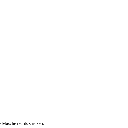
 Masche rechts stricken,