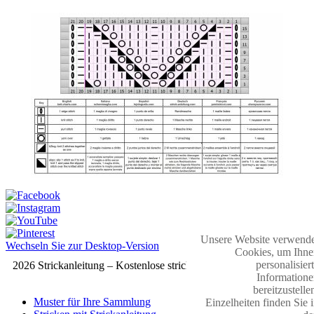
Unsere Website verwende
Wechseln Sie zur Desktop-Version
Cookies, um Ihne
personalisier
2026 Strickanleitung – Kostenlose strickmuster
Informatione
bereitzustelle
Muster für Ihre Sammlung
Einzelheiten finden Sie 