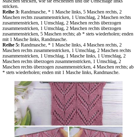
Maschen stricken, wie sie erscheinen und die Umschläge links
stricken.
Reihe 3:
Randmasche, * 1 Masche links, 5 Maschen rechts, 2
Maschen rechts zusammenstricken, 1 Umschlag, 2 Maschen rechts
zusammenstricken, 1 Umschlag, 2 Maschen rechts überzogen
zusammenstricken, 1 Umschlag, 2 Maschen rechts überzogen
zusammenstricken, 5 Maschen rechts; ab * stets wiederholen; enden
mit 1 Masche links, Randmasche.
Reihe 5:
Randmasche, * 1 Masche links, 4 Maschen rechts, 2
Maschen rechts zusammenstricken, 1 Umschlag, 2 Maschen rechts
zusammenstricken, 1 Umschlag, 1 Masche links, 1 Umschlag, 2
Maschen rechts überzogen zusammenstricken, 1 Umschlag, 2
Maschen rechts überzogen zusammenstricken, 4 Maschen rechts; ab
* stets wiederholen; enden mit 1 Masche links, Randmasche.