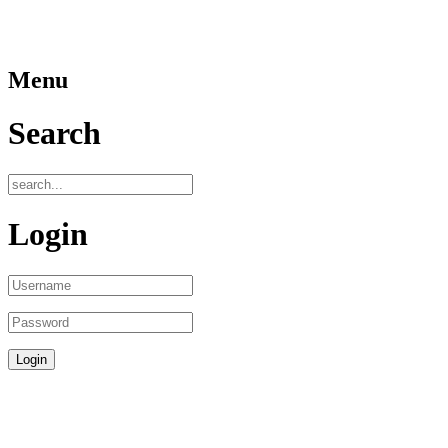
Menu
Search
Login