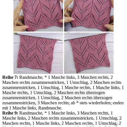
Reihe 7:
Randmasche, * 1 Masche links, 3 Maschen rechts, 2
Maschen rechts zusammenstricken, 1 Umschlag, 2 Maschen rechts
zusammenstricken, 1 Umschlag, 1 Masche rechts, 1 Masche links, 1
Masche rechts, 1 Umschlag, 2 Maschen rechts überzogen
zusammenstricken, 1 Umschlag, 2 Maschen rechts überzogen
zusammenstricken, 3 Maschen rechts; ab * stets wiederholen; enden
mit 1 Masche links, Randmasche.
Reihe 9:
Randmasche, * 1 Masche links, 3 Maschen rechts, 1
Masche links, 2 Maschen rechts zusammenstricken, 1 Umschlag, 2
Maschen rechts, 1 Masche links, 2 Maschen rechts, 1 Umschlag, 2