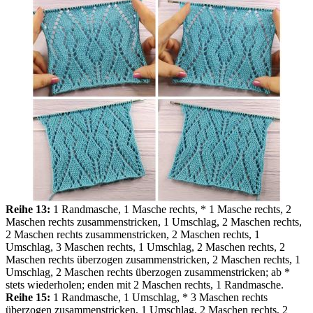
Reihe 13:
1 Randmasche, 1 Masche rechts, * 1 Masche rechts, 2
Maschen rechts zusammenstricken, 1 Umschlag, 2 Maschen rechts,
2 Maschen rechts zusammenstricken, 2 Maschen rechts, 1
Umschlag, 3 Maschen rechts, 1 Umschlag, 2 Maschen rechts, 2
Maschen rechts überzogen zusammenstricken, 2 Maschen rechts, 1
Umschlag, 2 Maschen rechts überzogen zusammenstricken; ab *
stets wiederholen; enden mit 2 Maschen rechts, 1 Randmasche.
Reihe 15:
1 Randmasche, 1 Umschlag, * 3 Maschen rechts
überzogen zusammenstricken, 1 Umschlag, 2 Maschen rechts, 2