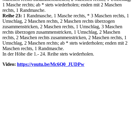
1 Masche rechts; ab * stets wiederholen; enden mit 2 Maschen
rechts, 1 Randmasche.
Reihe 23:
1 Randmasche, 1 Masche rechts, * 3 Maschen rechts, 1
Umschlag, 2 Maschen rechts, 2 Maschen rechts überzogen
zusammenstricken, 2 Maschen rechts, 1 Umschlag, 3 Maschen
rechts überzogen zusammenstricken, 1 Umschlag, 2 Maschen
rechts, 2 Maschen rechts zusammenstricken, 2 Maschen rechts, 1
Umschlag, 2 Maschen rechts; ab * stets wiederholen; enden mit 2
Maschen rechts, 1 Randmasche.
In der Höhe die 1.- 24. Reihe stets wiederholen.
Video:
https://youtu.be/Mc6Q0_JUDPw