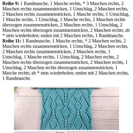
Reihe 9:
1 Randmasche, 1 Masche rechts, * 3 Maschen rechts, 2
Maschen rechts zusammenstricken, 1 Umschlag, 2 Maschen rechts,
2 Maschen rechts zusammenstricken, 1 Masche rechts, 1 Umschlag,
1 Masche rechts, 1 Umschlag, 1 Masche rechts, 2 Maschen rechts
überzogen zusammenstricken, 2 Maschen rechts, 1 Umschlag, 2
Maschen rechts überzogen zusammenstricken, 2 Maschen rechts; ab
* stets wiederholen; enden mit 2 Maschen rechts, 1 Randmasche.
Reihe 11:
1 Randmasche, 1 Masche rechts, * 2 Maschen rechts, 2
Maschen rechts zusammenstricken, 1 Umschlag, 2 Maschen rechts,
2 Maschen rechts zusammenstricken, 2 Maschen rechts, 1
Umschlag, 1 Masche rechts, 1 Umschlag, 2 Maschen rechts, 2
Maschen rechts überzogen zusammenstricken, 2 Maschen rechts, 1
Umschlag, 2 Maschen rechts überzogen zusammenstricken, 1
Masche rechts; ab * stets wiederholen; enden mit 2 Maschen rechts,
1 Randmasche.