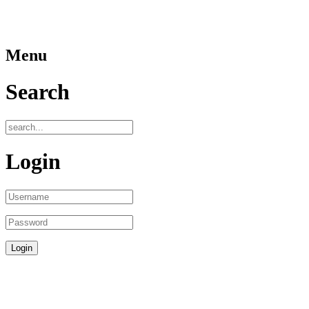
Menu
Search
Login