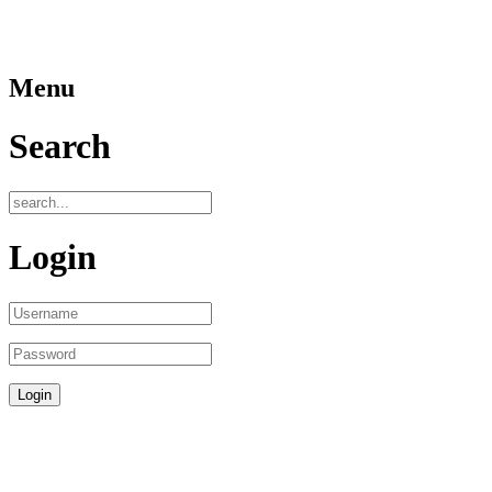
Menu
Search
Login