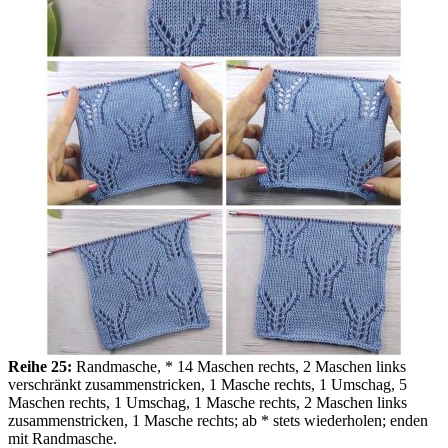
Reihe 25:
Randmasche, * 14 Maschen rechts, 2 Maschen links
verschränkt zusammenstricken, 1 Masche rechts, 1 Umschag, 5
Maschen rechts, 1 Umschag, 1 Masche rechts, 2 Maschen links
zusammenstricken, 1 Masche rechts; ab * stets wiederholen; enden
mit Randmasche.