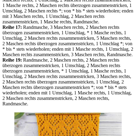
1 Masche rechts, 2 Maschen rechts überzogen zusammenstricken, 1
Umschlag, 2 Maschen rechts *; von * bis * stets wiederholen; enden
mit 3 Maschen rechts, 1 Umschlag, 2 Maschen rechts
zusammenstricken, 1 Masche rechts, Randmasche.
Reihe 17:
Randmasche, 3 Maschen rechts, 2 Maschen rechts
überzogen zusammenstricken, 1 Umschlag, * 1 Masche rechts, 1
Umschlag, 2 Maschen rechts zusammenstricken, 5 Maschen rechts,
2 Maschen rechts überzogen zusammenstricken, 1 Umschlag *; von
* bis * stets wiederholen; enden mit 1 Masche rechts, 1 Umschlag, 2
Maschen rechts zusammenstricken, 3 Maschen rechts, Randmasche.
Reihe 19:
Randmasche, 2 Maschen rechts, 2 Maschen rechts
überzogen zusammenstricken, 1 Umschlag, 2 Maschen rechts
überzogen zusammenstricken, * 1 Umschlag, 1 Masche rechts, 1
Umschlag, 2 Maschen rechts zusammenstricken, 3 Maschen rechts,
2 Maschen rechts überzogen zusammenstricken, 1 Umschlag, 2
Maschen rechts überzogen zusammenstricken *; von * bis * stets
wiederholen; enden mit 1 Umschlag, 1 Masche rechts, 1 Umschlag,
2 Maschen rechts zusammenstricken, 2 Maschen rechts,
Randmasche.