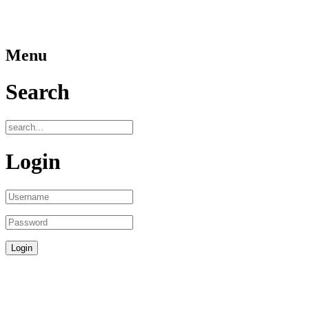
Menu
Search
Login