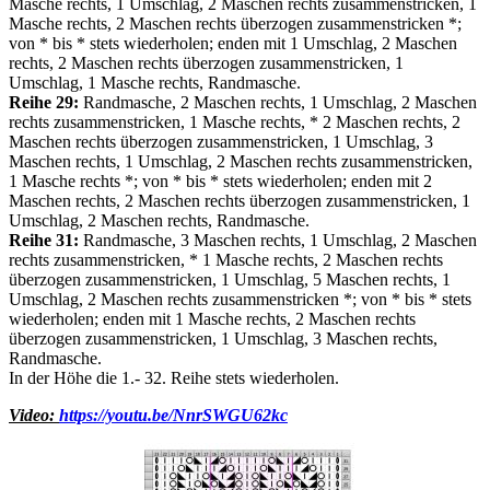
Masche rechts, 1 Umschlag, 2 Maschen rechts zusammenstricken, 1
Masche rechts, 2 Maschen rechts überzogen zusammenstricken *;
von * bis * stets wiederholen; enden mit 1 Umschlag, 2 Maschen
rechts, 2 Maschen rechts überzogen zusammenstricken, 1
Umschlag, 1 Masche rechts, Randmasche.
Reihe 29:
Randmasche, 2 Maschen rechts, 1 Umschlag, 2 Maschen
rechts zusammenstricken, 1 Masche rechts, * 2 Maschen rechts, 2
Maschen rechts überzogen zusammenstricken, 1 Umschlag, 3
Maschen rechts, 1 Umschlag, 2 Maschen rechts zusammenstricken,
1 Masche rechts *; von * bis * stets wiederholen; enden mit 2
Maschen rechts, 2 Maschen rechts überzogen zusammenstricken, 1
Umschlag, 2 Maschen rechts, Randmasche.
Reihe 31:
Randmasche, 3 Maschen rechts, 1 Umschlag, 2 Maschen
rechts zusammenstricken, * 1 Masche rechts, 2 Maschen rechts
überzogen zusammenstricken, 1 Umschlag, 5 Maschen rechts, 1
Umschlag, 2 Maschen rechts zusammenstricken *; von * bis * stets
wiederholen; enden mit 1 Masche rechts, 2 Maschen rechts
überzogen zusammenstricken, 1 Umschlag, 3 Maschen rechts,
Randmasche.
In der Höhe die 1.- 32. Reihe stets wiederholen.
Video:
https://youtu.be/NnrSWGU62kc