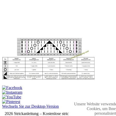
Unsere Website verwende
Wechseln Sie zur Desktop-Version
Cookies, um Ihne
personalisier
2026 Strickanleitung – Kostenlose strickmuster