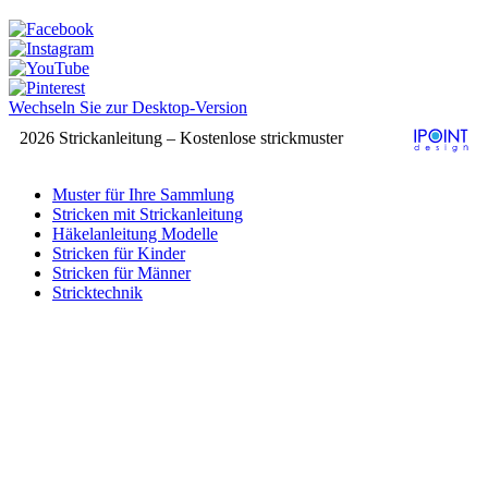
Wechseln Sie zur Desktop-Version
2026 Strickanleitung – Kostenlose strickmuster
Muster für Ihre Sammlung
Stricken mit Strickanleitung
Häkelanleitung Modelle
Stricken für Kinder
Stricken für Männer
Stricktechnik