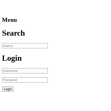
Menu
Search
Login