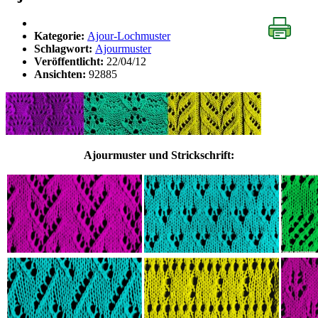
Kategorie:
Ajour-Lochmuster
Schlagwort:
Ajourmuster
Veröffentlicht:
22/04/12
Ansichten:
92885
Ajourmuster und Strickschrift: