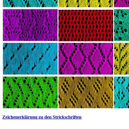
Zeichenerklärung zu den Strickschriften