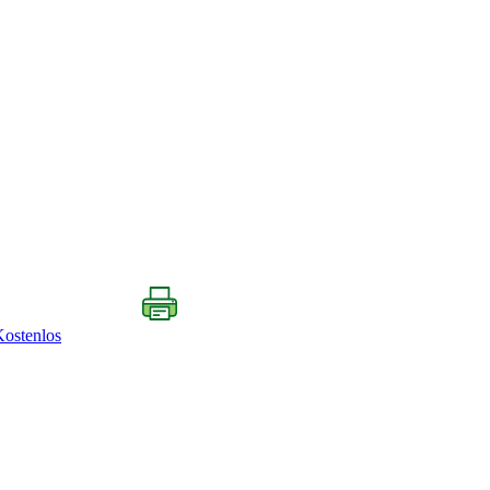
ostenlos