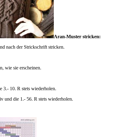
Aran-Muster stricken:
 nach der Strickschrift stricken.
, wie sie erscheinen.
ie 3.- 10. R stets wiederholen.
und die 1.- 56. R stets wiederholen.