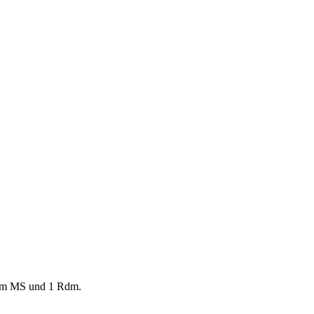
dem MS und 1 Rdm.