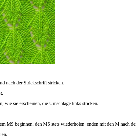
 nach der Strickschrift stricken.
t.
, wie sie erscheinen, die Umschläge links stricken.
em MS beginnen, den MS stets wiederholen, enden mit den M nach 
len.