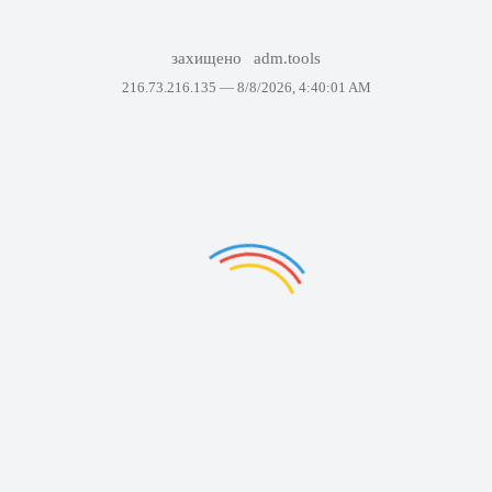
захищено
adm.tools
216.73.216.135 —
8/8/2026, 4:40:01 AM