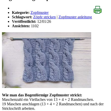
Kategorie:
Zopfmuster
Schlagwort:
Zöpfe stricken
|
Zopfmuster anleitung
Veröffentlicht:
12/01/26
Ansichten:
1102
Wie man das Bogenförmige Zopfmuster strickt:
Maschenzahl ein Vielfaches von 13 + 4 + 2 Randmaschen.
19 Maschen anschlagen (13 + 4 + 2 Randmaschen) und nach der
Strickschrift arbeiten.