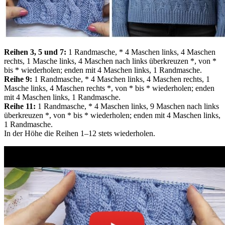
Reihen 3, 5 und 7:
1 Randmasche, * 4 Maschen links, 4 Maschen
rechts, 1 Masche links, 4 Maschen nach links überkreuzen *, von *
bis * wiederholen; enden mit 4 Maschen links, 1 Randmasche.
Reihe 9:
1 Randmasche, * 4 Maschen links, 4 Maschen rechts, 1
Masche links, 4 Maschen rechts *, von * bis * wiederholen; enden
mit 4 Maschen links, 1 Randmasche.
Reihe 11:
1 Randmasche, * 4 Maschen links, 9 Maschen nach links
überkreuzen *, von * bis * wiederholen; enden mit 4 Maschen links,
1 Randmasche.
In der Höhe die Reihen 1–12 stets wiederholen.