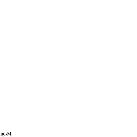
Rand-M.