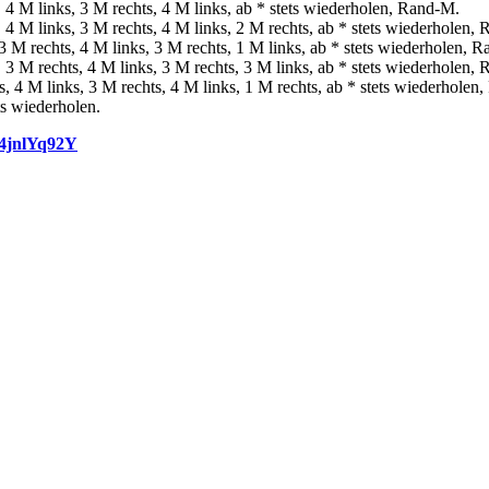
4 M links, 3 M rechts, 4 M links, ab * stets wiederholen, Rand-M.
4 M links, 3 M rechts, 4 M links, 2 M rechts, ab * stets wiederholen,
 M rechts, 4 M links, 3 M rechts, 1 M links, ab * stets wiederholen, 
3 M rechts, 4 M links, 3 M rechts, 3 M links, ab * stets wiederholen,
 4 M links, 3 M rechts, 4 M links, 1 M rechts, ab * stets wiederholen
ts wiederholen.
44jnlYq92Y