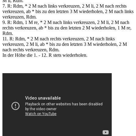
M li, Rdm.
7. R: Rdm, * 2 M nach links verkreuzen, 2 M li, 2 M nach rechts
verkreuzen, ab * bis zu den letzten 3 M wiederholen, 2 M nach links
verkreuzen, Rdm.
9. R: Rdm, 1 M re, * 2 M nach links verkreuzen, 2 M li, 2 M nach
rechts verkreuzen, ab * bis zu den letzten 2 M wiederholen, 1 M re,
Rdm.
11. R: Rdm, * 2 M nach rechts verkreuzen, 2 M nach links
verkreuzen, 2 M li, ab * bis zu den letzten 3 M wiederholen, 2 M
nach rechts verkreuzen, Rdm.
In der Höhe die 1. - 12. R stets wiederholen.