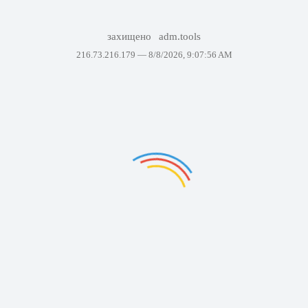
захищено
adm.tools
216.73.216.179 —
8/8/2026, 9:07:56 AM