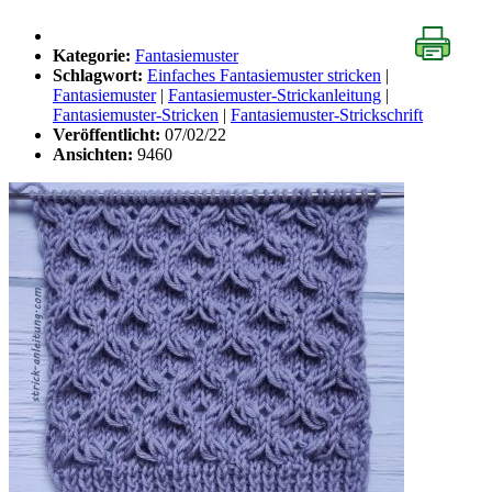
Kategorie:
Fantasiemuster
Schlagwort:
Einfaches Fantasiemuster stricken
|
Fantasiemuster
|
Fantasiemuster-Strickanleitung
|
Fantasiemuster-Stricken
|
Fantasiemuster-Strickschrift
Veröffentlicht:
07/02/22
Ansichten:
9460