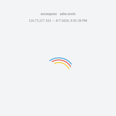
захищено
adm.tools
216.73.217.103 —
8/7/2026, 9:05:38 PM