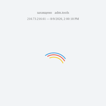
захищено
adm.tools
216.73.216.61 —
8/9/2026, 2:00:18 PM