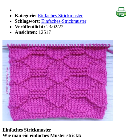
Kategorie:
Einfaches Strickmuster
Schlagwort:
Einfaches-Strickmuster
Veröffentlicht:
23/02/22
Ansichten:
12517
Einfaches Strickmuster
Wie man ein einfaches Muster strickt: