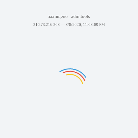
захищено
adm.tools
216.73.216.208 —
8/8/2026, 11:08:09 PM