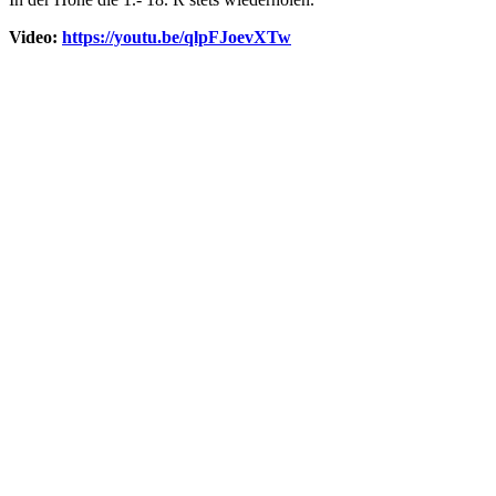
Video:
https://youtu.be/qlpFJoevXTw