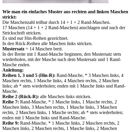
Wie man ein einfaches Muster aus rechten and linken Maschen
strickt:
Die Maschenzahl teilbar durch 14 + 1 + 2 Rand-Maschen.
17 Maschen (14 + 1 + 2 Rand-Maschen) anschlagen und nach der
Strickschrift stricken.
Es sind nur Hin-Reihen gezeichnet.
In den Rück-Reihen alle Maschen links stricken.
Mustersatz
= 14 Maschen breit.
In der Breite mit 1 Rand-Masche beginnen, den Mustersatz stets
wiederholen, mit der Masche nach dem Mustersatz und 1 Rand-
Masche enden.
Anleitung:
Reihen 1, 3 und 5 (Hin-R):
Rand-Masche, * 3 Maschen links, 4
Maschen rechts, 1 Masche links, 4 Maschen rechts, 2 Maschen
links; ab * stets wiederholen; enden mit 1 Masche links und Rand-
Masche.
Reihe 2 (Rück-R):
alle Maschen links stricken.
Reihe 7:
Rand-Masche, * 1 Masche links, 1 Masche rechts, 2
Maschen links, 3 Maschen rechts, 1 Masche links, 3 Maschen
rechts, 2 Maschen links, 1 Masche rechts; ab * stets wiederholen;
enden mit 1 Masche links und Rand-Masche.
Reihe 9:
Rand-Masche, * 1 Masche links, 2 Maschen rechts, 2
Maschen links, 2 Maschen rechts, 1 Masche links, 2 Maschen