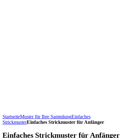
Startseite
Muster für Ihre Sammlung
Einfaches
Strickmuster
Einfaches Strickmuster für Anfänger
Einfaches Strickmuster für Anfänger