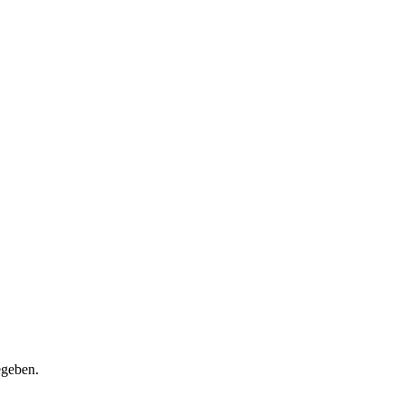
egeben.