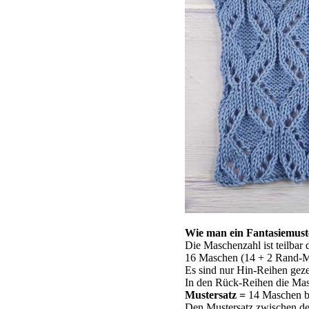
Wie man ein Fantasiemuste
Die Maschenzahl ist teilbar
16 Maschen (14 + 2 Rand-Mas
Es sind nur Hin-Reihen geze
In den Rück-Reihen die Masc
Mustersatz =
14 Maschen br
Den Mustersatz zwischen de