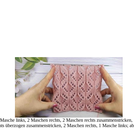
asche links, 2 Maschen rechts, 2 Maschen rechts zusammenstricken, 
s überzogen zusammenstricken, 2 Maschen rechts, 1 Masche links; ab 