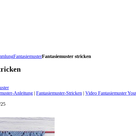
ammlung
Fantasiemuster
Fantasiemuster stricken
tricken
uster
muster-Anleitung
|
Fantasiemuster-Stricken
|
Video Fantasiemuster You
/25