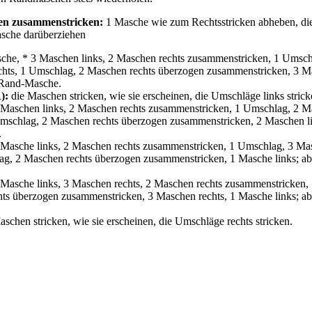
en zusammenstricken:
1 Masche wie zum Rechtsstricken abheben, die
sche darüberziehen
he, * 3 Maschen links, 2 Maschen rechts zusammenstricken, 1 Umschl
hts, 1 Umschlag, 2 Maschen rechts überzogen zusammenstricken, 3 Mas
 Rand-Masche.
):
die Maschen stricken, wie sie erscheinen, die Umschläge links strick
Maschen links, 2 Maschen rechts zusammenstricken, 1 Umschlag, 2 M
Umschlag, 2 Maschen rechts überzogen zusammenstricken, 2 Maschen lin
.
asche links, 2 Maschen rechts zusammenstricken, 1 Umschlag, 3 Masc
g, 2 Maschen rechts überzogen zusammenstricken, 1 Masche links; ab 
asche links, 3 Maschen rechts, 2 Maschen rechts zusammenstricken, 
s überzogen zusammenstricken, 3 Maschen rechts, 1 Masche links; ab 
schen stricken, wie sie erscheinen, die Umschläge rechts stricken.