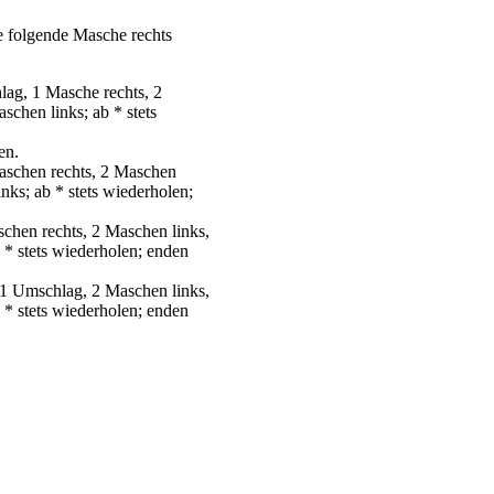
 folgende Masche rechts
ag, 1 Masche rechts, 2
chen links; ab * stets
en.
aschen rechts, 2 Maschen
ks; ab * stets wiederholen;
hen rechts, 2 Maschen links,
* stets wiederholen; enden
1 Umschlag, 2 Maschen links,
* stets wiederholen; enden