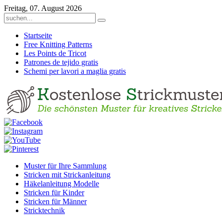
Freitag, 07. August 2026
Startseite
Free Knitting Patterns
Les Points de Tricot
Patrones de tejido gratis
Schemi per lavori a maglia gratis
Muster für Ihre Sammlung
Stricken mit Strickanleitung
Häkelanleitung Modelle
Stricken für Kinder
Stricken für Männer
Stricktechnik