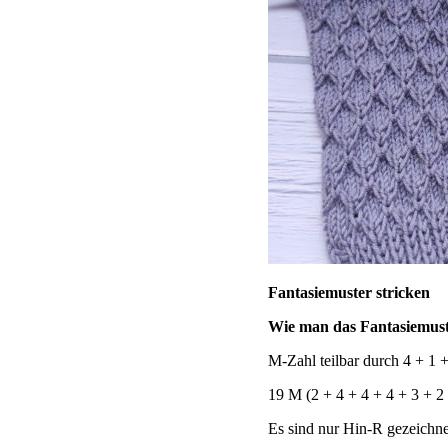
Fantasiemuster stricken
Wie man das Fantasiemuste
M-Zahl teilbar durch 4 + 1 
19 M (2 + 4 + 4 + 4 + 3 + 2 
Es sind nur Hin-R gezeichne