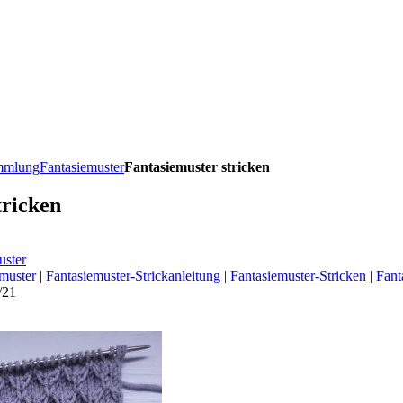
ammlung
Fantasiemuster
Fantasiemuster stricken
tricken
uster
muster
|
Fantasiemuster-Strickanleitung
|
Fantasiemuster-Stricken
|
Fant
/21