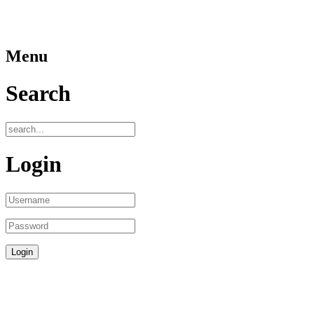
Menu
Search
Login