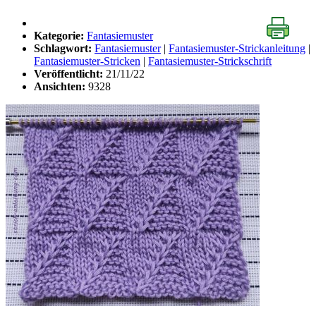
Kategorie:
Fantasiemuster
Schlagwort:
Fantasiemuster
|
Fantasiemuster-Strickanleitung
|
Fantasiemuster-Stricken
|
Fantasiemuster-Strickschrift
Veröffentlicht:
21/11/22
Ansichten:
9328