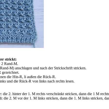
r strickt:
 + 2 Rand-M.
 Rand-M) anschlagen und nach der Strickschrift stricken.
 gezeichnet.
nen die Hin-R, li außen die Rück-R.
inks und die Rück-R von links nach rechts lesen.
 die 2. hinter der 1. M rechts verschränkt stricken, dann die 1 M rechts
: die 2. M vor der 1. M links stricken, dann die 1. M links stricken, da