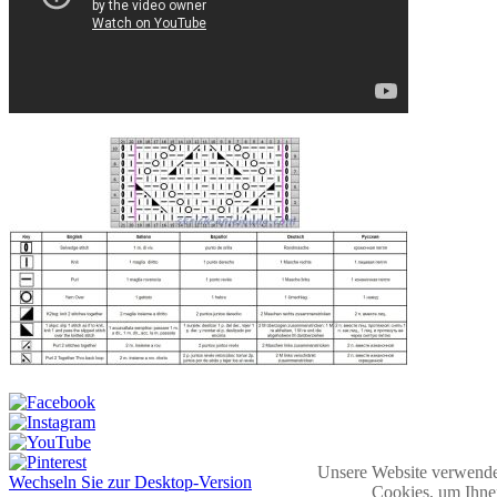
Unsere Website verwende
Wechseln Sie zur Desktop-Version
Cookies, um Ihne