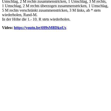
Umschlag, 2 M rechts zusammenstricken, 1 Umschlag, 3 M rechts,
1 Umschlag, 2 M rechts überzogen zusammenstricken, 1 Umschlag,
5 M rechts verschränkt zusammenstricken, 3 M links, ab * stets
wiederholen, Rand-M.
In der Höhe die 1.- 10. R stets wiederholen.
Video:
https://youtu.be/tH9sM8DkoUs