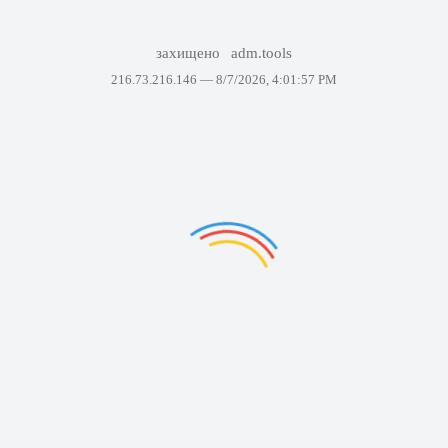
захищено
adm.tools
216.73.216.146 —
8/7/2026, 4:01:57 PM