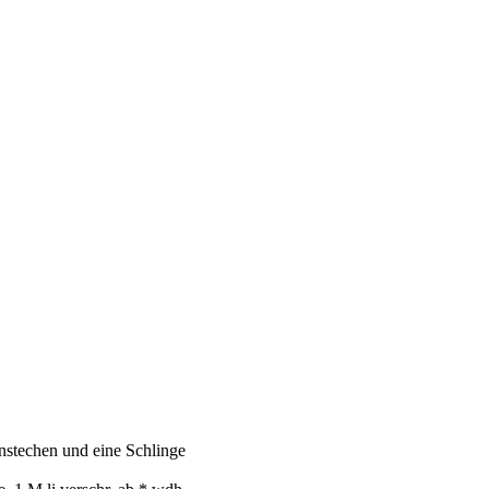
einstechen und eine Schlinge