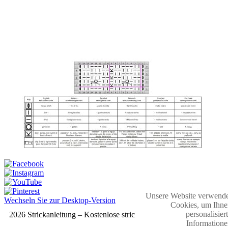
Unsere Website verwende
Wechseln Sie zur Desktop-Version
Cookies, um Ihne
personalisier
2026 Strickanleitung – Kostenlose strickmuster
Informatione