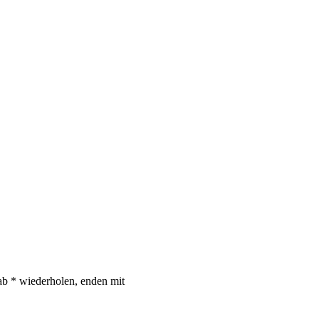
ab * wiederholen, enden mit