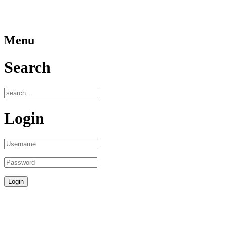
Menu
Search
Login