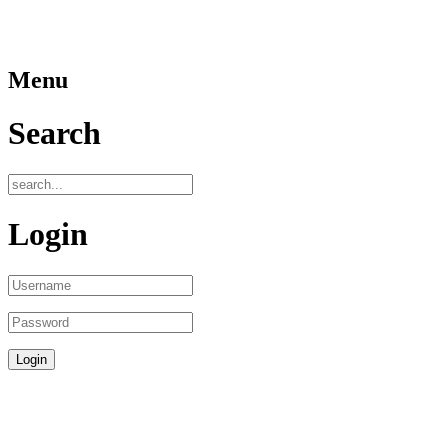
Menu
Search
Login