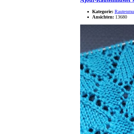
Kategorie:
Rautenmu
Ansichten:
13680