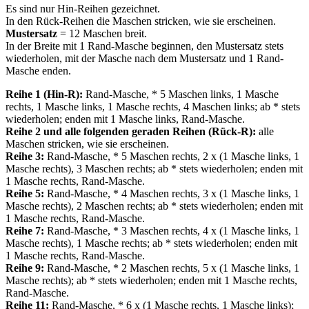
Es sind nur Hin-Reihen gezeichnet.
In den Rück-Reihen die Maschen stricken, wie sie erscheinen.
Mustersatz
= 12 Maschen breit.
In der Breite mit 1 Rand-Masche beginnen, den Mustersatz stets
wiederholen, mit der Masche nach dem Mustersatz und 1 Rand-
Masche enden.
Reihe 1 (Hin-R):
Rand-Masche, * 5 Maschen links, 1 Masche
rechts, 1 Masche links, 1 Masche rechts, 4 Maschen links; ab * stets
wiederholen; enden mit 1 Masche links, Rand-Masche.
Reihe 2 und alle folgenden geraden Reihen (Rück-R):
alle
Maschen stricken, wie sie erscheinen.
Reihe 3:
Rand-Masche, * 5 Maschen rechts, 2 х (1 Masche links, 1
Masche rechts), 3 Maschen rechts; ab * stets wiederholen; enden mit
1 Masche rechts, Rand-Masche.
Reihe 5:
Rand-Masche, * 4 Maschen rechts, 3 х (1 Masche links, 1
Masche rechts), 2 Maschen rechts; ab * stets wiederholen; enden mit
1 Masche rechts, Rand-Masche.
Reihe 7:
Rand-Masche, * 3 Maschen rechts, 4 х (1 Masche links, 1
Masche rechts), 1 Masche rechts; ab * stets wiederholen; enden mit
1 Masche rechts, Rand-Masche.
Reihe 9:
Rand-Masche, * 2 Maschen rechts, 5 х (1 Masche links, 1
Masche rechts); ab * stets wiederholen; enden mit 1 Masche rechts,
Rand-Masche.
Reihe 11:
Rand-Masche, * 6 х (1 Masche rechts, 1 Masche links);