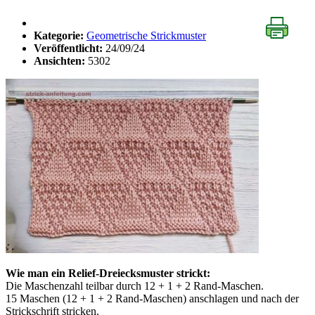
Kategorie:
Geometrische Strickmuster
Veröffentlicht:
24/09/24
Ansichten:
5302
Wie man ein Relief-Dreiecksmuster strickt:
Die Maschenzahl teilbar durch 12 + 1 + 2 Rand-Maschen.
15 Maschen (12 + 1 + 2 Rand-Maschen) anschlagen und nach der
Strickschrift stricken.